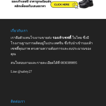
เกี่ยวกับเรา
เราคือตัวแทนโรงงานขายส่ง
รองเท้าเซฟตี้
ในไทย ซึ่งมี
โรงงานฐานการผลิตอยู่ในประเทศจีน ซึ่งรับนำเข้ารองเท้า
เซฟตี้คุณภาพ ตรงตามความต้องการและงบประมาณของ
คุณ
สนใจสอบถามและรายละเอียดได้ที่ 0830389895
Line:@safety27
ติดต่อเรา