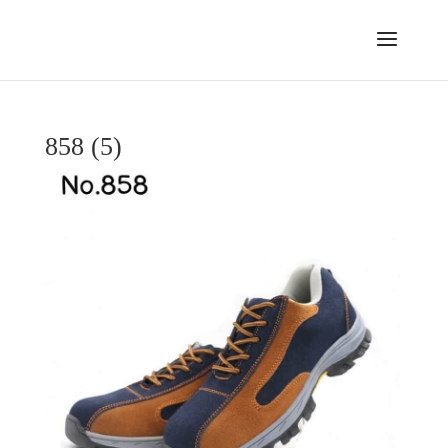
858 (5)