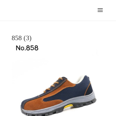
858 (3)