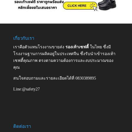
เกี่ยวกับเรา
เราคือตัวแทนโรงงานขายส่ง
รองเท้าเซฟตี้
ในไทย ซึ่งมี
โรงงานฐานการผลิตอยู่ในประเทศจีน ซึ่งรับนำเข้ารองเท้า
เซฟตี้คุณภาพ ตรงตามความต้องการและงบประมาณของ
คุณ
สนใจสอบถามและรายละเอียดได้ที่ 0830389895
Line:@safety27
ติดต่อเรา