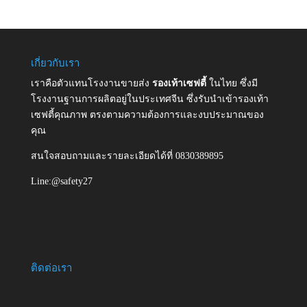
เกี่ยวกับเรา
เราคือตัวแทนโรงงานขายส่ง
รองเท้าเซฟตี้
ในไทย ซึ่งมี
โรงงานฐานการผลิตอยู่ในประเทศจีน ซึ่งรับนำเข้ารองเท้า
เซฟตี้คุณภาพ ตรงตามความต้องการและงบประมาณของ
คุณ
สนใจสอบถามและรายละเอียดได้ที่ 0830389895
Line:@safety27
ติดต่อเรา