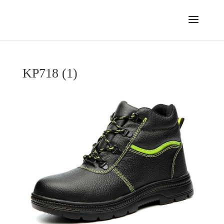
KP718 (1)