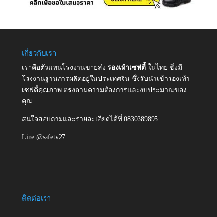
เกี่ยวกับเรา
เราคือตัวแทนโรงงานขายส่ง
รองเท้าเซฟตี้
ในไทย ซึ่งมี
โรงงานฐานการผลิตอยู่ในประเทศจีน ซึ่งรับนำเข้ารองเท้า
เซฟตี้คุณภาพ ตรงตามความต้องการและงบประมาณของ
คุณ
สนใจสอบถามและรายละเอียดได้ที่ 0830389895
Line:@safety27
ติดต่อเรา