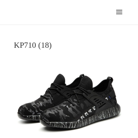
KP710 (18)