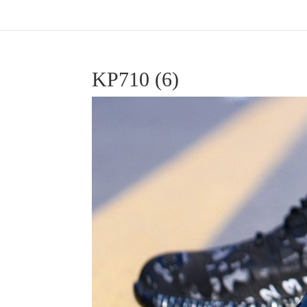
KP710 (6)