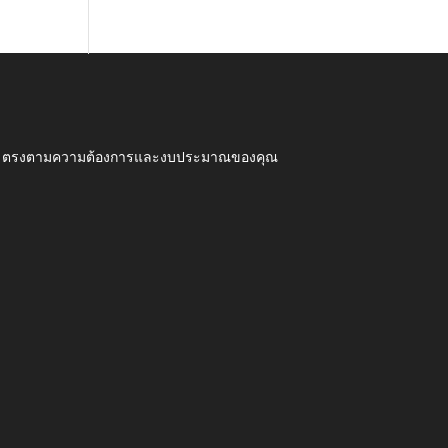
ุณภาพ ตรงตามความต้องการและงบประมาณของคุณ