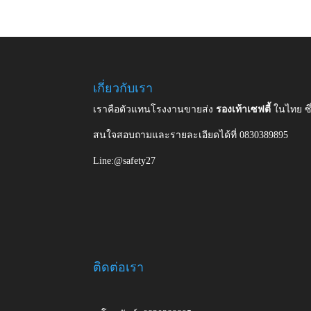
เกี่ยวกับเรา
เราคือตัวแทนโรงงานขายส่ง
รองเท้าเซฟตี้
ในไทย ซ
สนใจสอบถามและรายละเอียดได้ที่ 0830389895
Line:@safety27
ติดต่อเรา