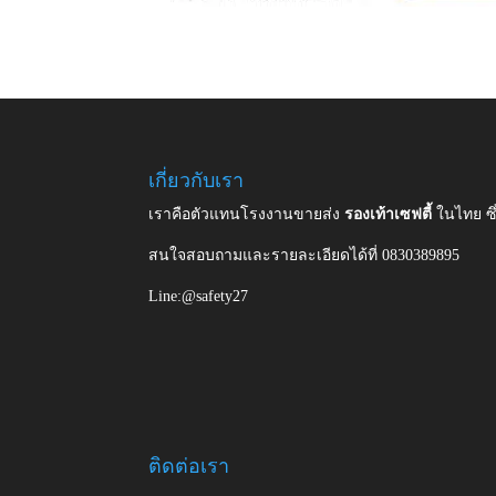
เกี่ยวกับเรา
เราคือตัวแทนโรงงานขายส่ง
รองเท้าเซฟตี้
ในไทย ซ
สนใจสอบถามและรายละเอียดได้ที่ 0830389895
Line:@safety27
ติดต่อเรา