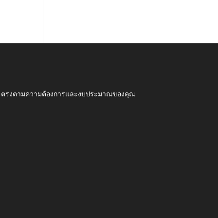
ุณภาพ ตรงตามความต้องการและงบประมาณของคุณ