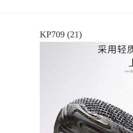
KP709 (21)