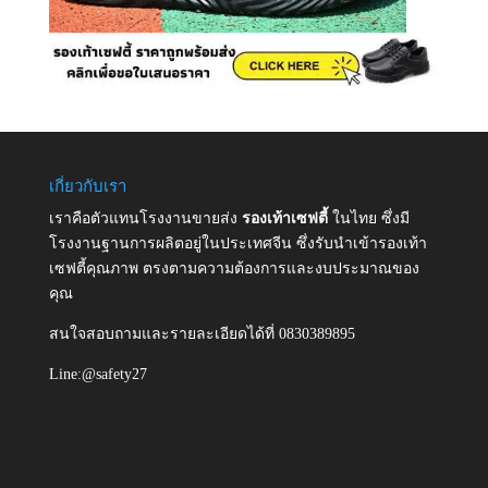
เกี่ยวกับเรา
เราคือตัวแทนโรงงานขายส่ง
รองเท้าเซฟตี้
ในไทย ซึ่งมี
โรงงานฐานการผลิตอยู่ในประเทศจีน ซึ่งรับนำเข้ารองเท้า
เซฟตี้คุณภาพ ตรงตามความต้องการและงบประมาณของ
คุณ
สนใจสอบถามและรายละเอียดได้ที่ 0830389895
Line:@safety27