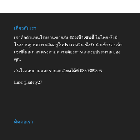
เกี่ยวกับเรา
เราคือตัวแทนโรงงานขายส่ง
รองเท้าเซฟตี้
ในไทย ซึ่งมี
โรงงานฐานการผลิตอยู่ในประเทศจีน ซึ่งรับนำเข้ารองเท้า
เซฟตี้คุณภาพ ตรงตามความต้องการและงบประมาณของ
คุณ
สนใจสอบถามและรายละเอียดได้ที่ 0830389895
Line:@safety27
ติดต่อเรา