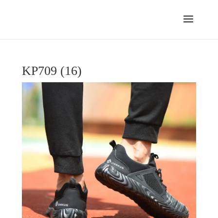
KP709 (16)