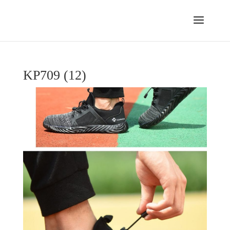
KP709 (12)