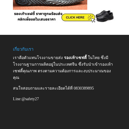
เกี่ยวกับเรา
เราคือตัวแทนโรงงานขายส่ง
รองเท้าเซฟตี้
ในไทย ซึ่งมี
โรงงานฐานการผลิตอยู่ในประเทศจีน ซึ่งรับนำเข้ารองเท้า
เซฟตี้คุณภาพ ตรงตามความต้องการและงบประมาณของ
คุณ
สนใจสอบถามและรายละเอียดได้ที่ 0830389895
Line:@safety27