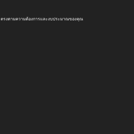
ุณภาพ ตรงตามความต้องการและงบประมาณของคุณ