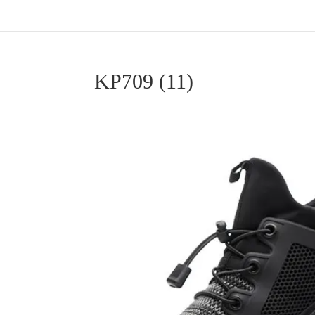
KP709 (11)