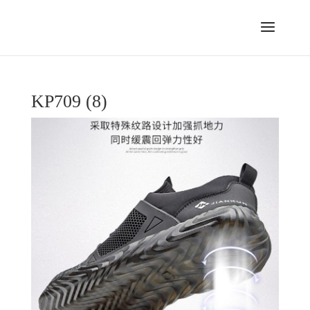
KP709 (8)