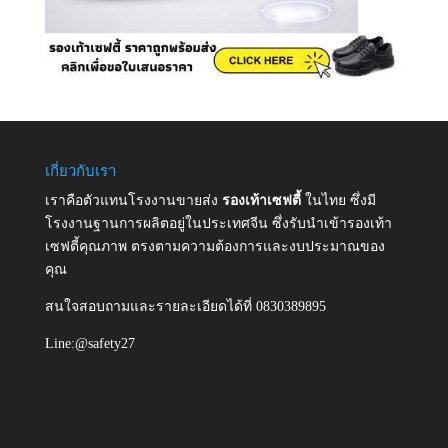
เกี่ยวกับเรา
เราคือตัวแทนโรงงานขายส่ง
รองเท้าเซฟตี้
ในไทย ซึ่งมี
โรงงานฐานการผลิตอยู่ในประเทศจีน ซึ่งรับนำเข้ารองเท้า
เซฟตี้คุณภาพ ตรงตามความต้องการและงบประมาณของ
คุณ
สนใจสอบถามและรายละเอียดได้ที่ 0830389895
Line:@safety27