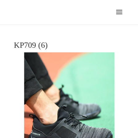
KP709 (6)