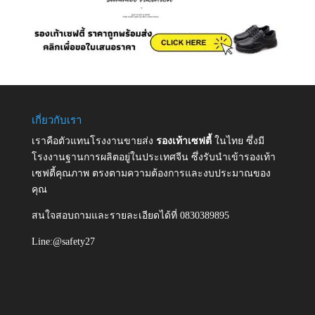
เกี่ยวกับเรา
เราคือตัวแทนโรงงานขายส่ง
รองเท้าเซฟตี้
ในไทย ซึ่งมี
โรงงานฐานการผลิตอยู่ในประเทศจีน ซึ่งรับนำเข้ารองเท้า
เซฟตี้คุณภาพ ตรงตามความต้องการและงบประมาณของ
คุณ
สนใจสอบถามและรายละเอียดได้ที่ 0830389895
Line:@safety27