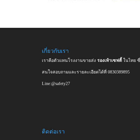
เกี่ยวกับเรา
เราคือตัวแทนโรงงานขายส่ง
รองเท้าเซฟตี้
ในไทย ซ
สนใจสอบถามและรายละเอียดได้ที่ 0830389895
Line:@safety27
ติดต่อเรา