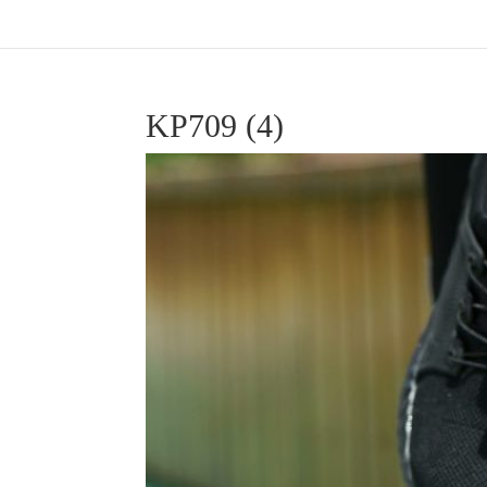
KP709 (4)