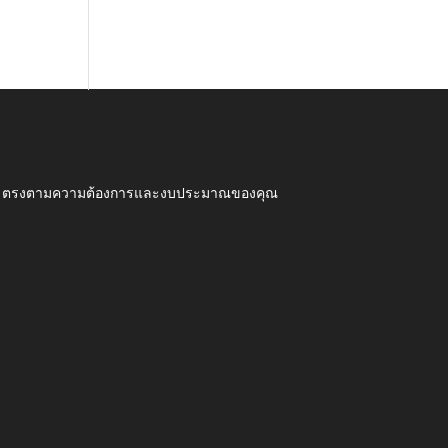
ุณภาพ ตรงตามความต้องการและงบประมาณของคุณ