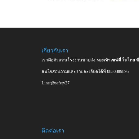
เกี่ยวกับเรา
เราคือตัวแทนโรงงานขายส่ง
รองเท้าเซฟตี้
ในไทย ซ
สนใจสอบถามและรายละเอียดได้ที่ 0830389895
Line:@safety27
ติดต่อเรา