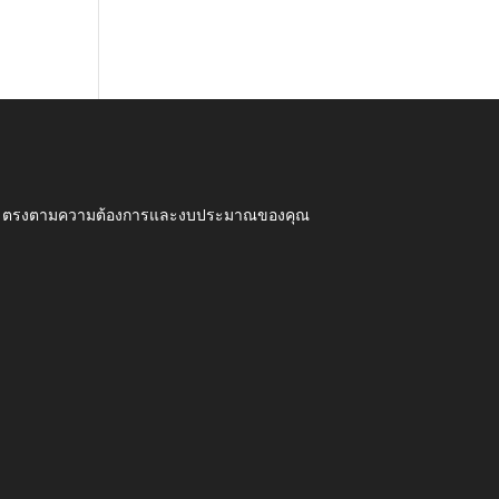
ุณภาพ ตรงตามความต้องการและงบประมาณของคุณ