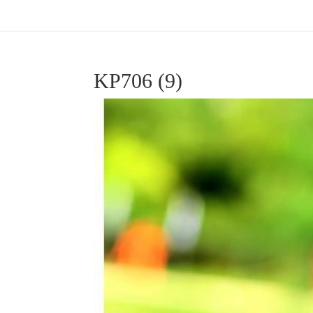
KP706 (9)