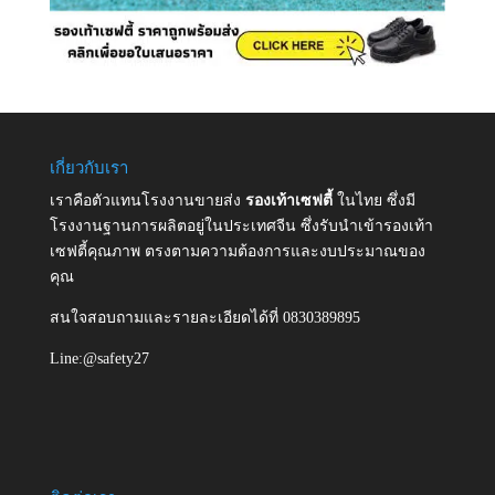
เกี่ยวกับเรา
เราคือตัวแทนโรงงานขายส่ง
รองเท้าเซฟตี้
ในไทย ซึ่งมี
โรงงานฐานการผลิตอยู่ในประเทศจีน ซึ่งรับนำเข้ารองเท้า
เซฟตี้คุณภาพ ตรงตามความต้องการและงบประมาณของ
คุณ
สนใจสอบถามและรายละเอียดได้ที่ 0830389895
Line:@safety27