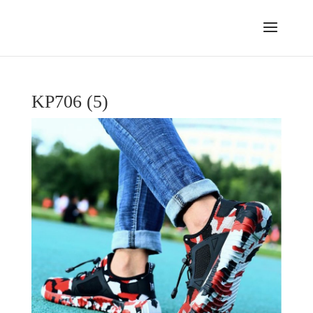
KP706 (5)