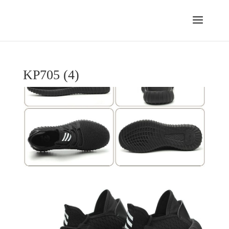
KP705 (4)