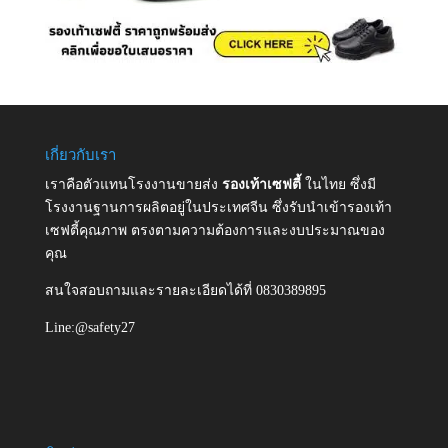
เกี่ยวกับเรา
เราคือตัวแทนโรงงานขายส่ง
รองเท้าเซฟตี้
ในไทย ซึ่งมี
โรงงานฐานการผลิตอยู่ในประเทศจีน ซึ่งรับนำเข้ารองเท้า
เซฟตี้คุณภาพ ตรงตามความต้องการและงบประมาณของ
คุณ
สนใจสอบถามและรายละเอียดได้ที่ 0830389895
Line:@safety27