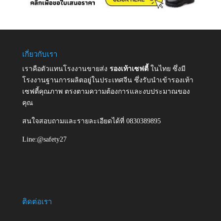
เกี่ยวกับเรา
เราคือตัวแทนโรงงานขายส่ง
รองเท้าเซฟตี้
ในไทย ซึ่งมี
โรงงานฐานการผลิตอยู่ในประเทศจีน ซึ่งรับนำเข้ารองเท้า
เซฟตี้คุณภาพ ตรงตามความต้องการและงบประมาณของ
คุณ
สนใจสอบถามและรายละเอียดได้ที่ 0830389895
Line:@safety27
ติดต่อเรา