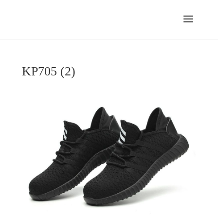
KP705 (2)