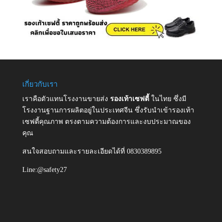
เกี่ยวกับเรา
เราคือตัวแทนโรงงานขายส่ง
รองเท้าเซฟตี้
ในไทย ซึ่งมี
โรงงานฐานการผลิตอยู่ในประเทศจีน ซึ่งรับนำเข้ารองเท้า
เซฟตี้คุณภาพ ตรงตามความต้องการและงบประมาณของ
คุณ
สนใจสอบถามและรายละเอียดได้ที่ 0830389895
Line:@safety27