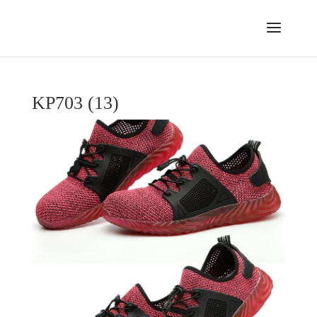
KP703 (13)