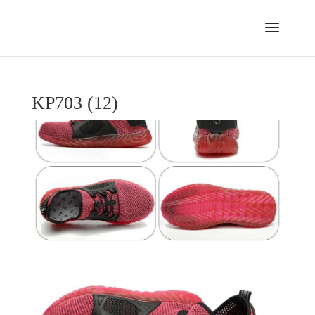
KP703 (12)