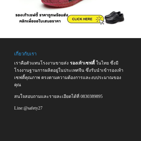
เกี่ยวกับเรา
เราคือตัวแทนโรงงานขายส่ง
รองเท้าเซฟตี้
ในไทย ซึ่งมี
โรงงานฐานการผลิตอยู่ในประเทศจีน ซึ่งรับนำเข้ารองเท้า
เซฟตี้คุณภาพ ตรงตามความต้องการและงบประมาณของ
คุณ
สนใจสอบถามและรายละเอียดได้ที่ 0830389895
Line:@safety27