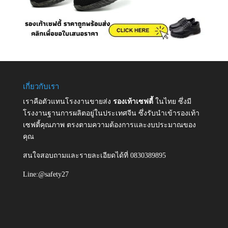
เกี่ยวกับเรา
เราคือตัวแทนโรงงานขายส่ง
รองเท้าเซฟตี้
ในไทย ซึ่งมี
โรงงานฐานการผลิตอยู่ในประเทศจีน ซึ่งรับนำเข้ารองเท้า
เซฟตี้คุณภาพ ตรงตามความต้องการและงบประมาณของ
คุณ
สนใจสอบถามและรายละเอียดได้ที่ 0830389895
Line:@safety27