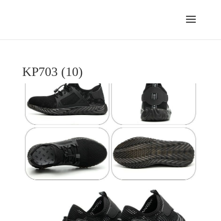
KP703 (10)