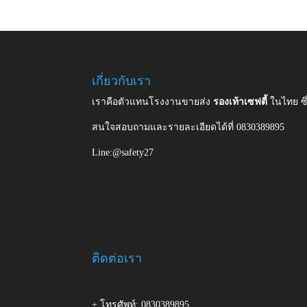
เกี่ยวกับเรา
เราคือตัวแทนโรงงานขายส่ง
รองเท้าเซฟตี้
ในไทย ซ
สนใจสอบถามและรายละเอียดได้ที่ 0830389895
Line:@safety27
ติดต่อเรา
+ โทรศัพท์: 0830389895