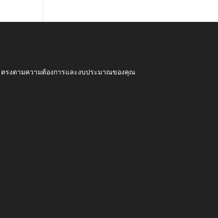
ุณภาพ ตรงตามความต้องการและงบประมาณของคุณ