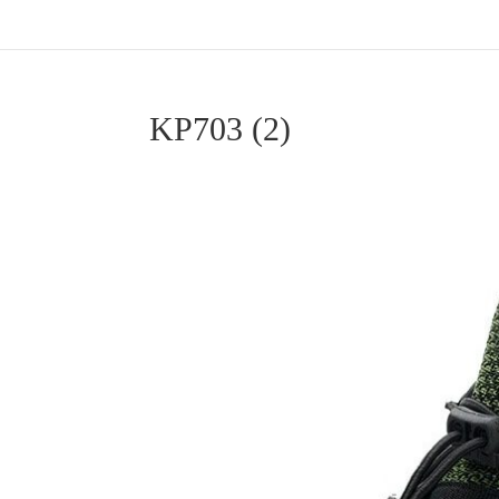
KP703 (2)