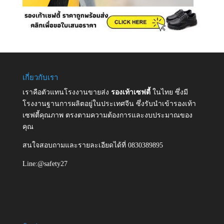
เกี่ยวกับเรา
เราคือตัวแทนโรงงานขายส่ง
รองเท้าเซฟตี้
ในไทย ซึ่งมี
โรงงานฐานการผลิตอยู่ในประเทศจีน ซึ่งรับนำเข้ารองเท้า
เซฟตี้คุณภาพ ตรงตามความต้องการและงบประมาณของ
คุณ
สนใจสอบถามและรายละเอียดได้ที่ 0830389895
Line:@safety27