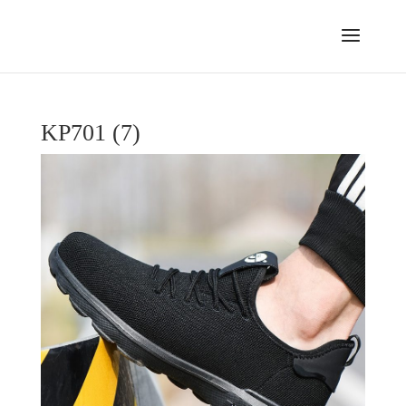
KP701 (7)