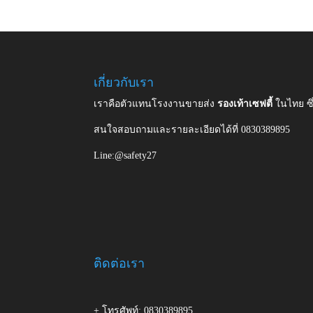
เกี่ยวกับเรา
เราคือตัวแทนโรงงานขายส่ง
รองเท้าเซฟตี้
ในไทย ซ
สนใจสอบถามและรายละเอียดได้ที่ 0830389895
Line:@safety27
ติดต่อเรา
+ โทรศัพท์: 0830389895