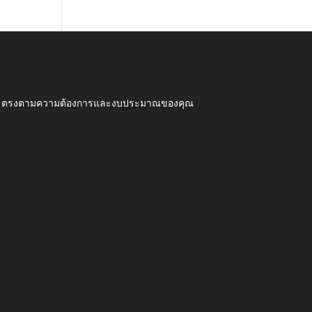
ุณภาพ ตรงตามความต้องการและงบประมาณของคุณ