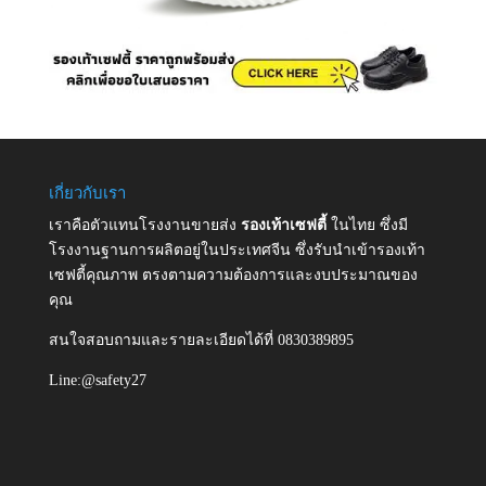
เกี่ยวกับเรา
เราคือตัวแทนโรงงานขายส่ง
รองเท้าเซฟตี้
ในไทย ซึ่งมี
โรงงานฐานการผลิตอยู่ในประเทศจีน ซึ่งรับนำเข้ารองเท้า
เซฟตี้คุณภาพ ตรงตามความต้องการและงบประมาณของ
คุณ
สนใจสอบถามและรายละเอียดได้ที่ 0830389895
Line:@safety27