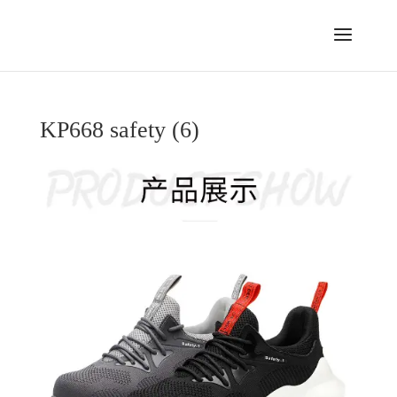
KP668 safety (6)