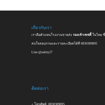
เกี่ยวกับเรา
เราคือตัวแทนโรงงานขายส่ง
รองเท้าเซฟตี้
ในไทย ซ
สนใจสอบถามและรายละเอียดได้ที่ 0830389895
Line:@safety27
ติดต่อเรา
+ โทรศัพท์: 0830389895