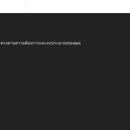
ุณภาพ ตรงตามความต้องการและงบประมาณของคุณ