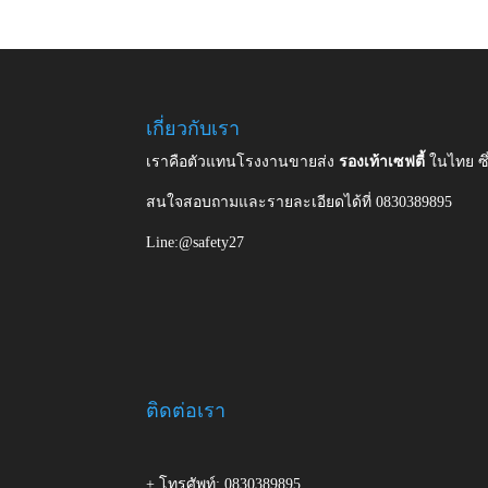
เกี่ยวกับเรา
เราคือตัวแทนโรงงานขายส่ง
รองเท้าเซฟตี้
ในไทย ซ
สนใจสอบถามและรายละเอียดได้ที่ 0830389895
Line:@safety27
ติดต่อเรา
+ โทรศัพท์: 0830389895