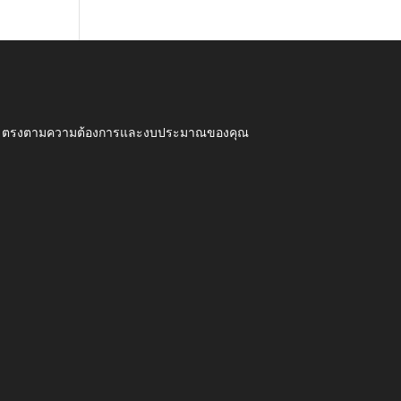
ุณภาพ ตรงตามความต้องการและงบประมาณของคุณ