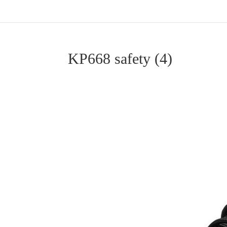
KP668 safety (4)