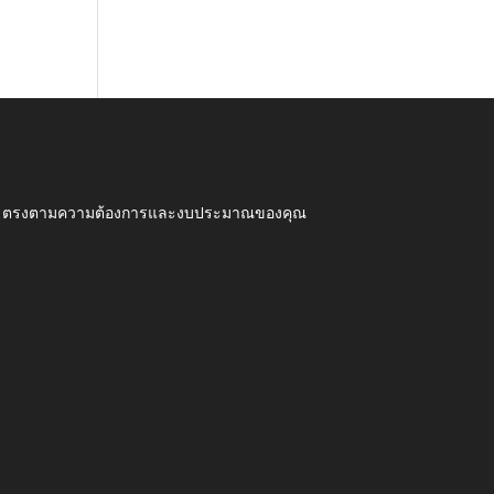
ุณภาพ ตรงตามความต้องการและงบประมาณของคุณ