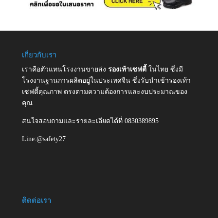
เกี่ยวกับเรา
เราคือตัวแทนโรงงานขายส่ง
รองเท้าเซฟตี้
ในไทย ซึ่งมี
โรงงานฐานการผลิตอยู่ในประเทศจีน ซึ่งรับนำเข้ารองเท้า
เซฟตี้คุณภาพ ตรงตามความต้องการและงบประมาณของ
คุณ
สนใจสอบถามและรายละเอียดได้ที่ 0830389895
Line:@safety27
ติดต่อเรา