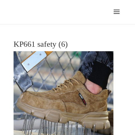
KP661 safety (6)