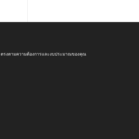
ุณภาพ ตรงตามความต้องการและงบประมาณของคุณ