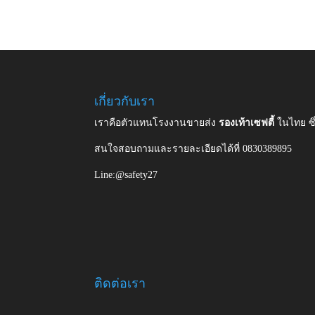
เกี่ยวกับเรา
เราคือตัวแทนโรงงานขายส่ง
รองเท้าเซฟตี้
ในไทย ซ
สนใจสอบถามและรายละเอียดได้ที่ 0830389895
Line:@safety27
ติดต่อเรา