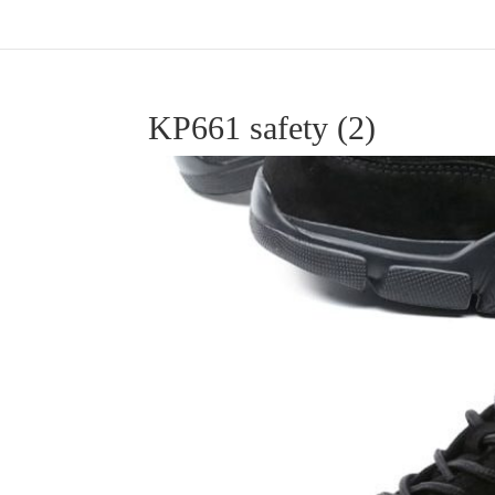
KP661 safety (2)