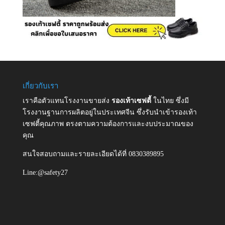
เกี่ยวกับเรา
เราคือตัวแทนโรงงานขายส่ง
รองเท้าเซฟตี้
ในไทย ซึ่งมี
โรงงานฐานการผลิตอยู่ในประเทศจีน ซึ่งรับนำเข้ารองเท้า
เซฟตี้คุณภาพ ตรงตามความต้องการและงบประมาณของ
คุณ
สนใจสอบถามและรายละเอียดได้ที่ 0830389895
Line:@safety27