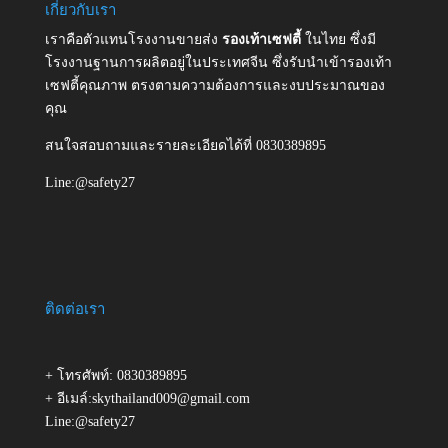
เกี่ยวกับเรา
เราคือตัวแทนโรงงานขายส่ง
รองเท้าเซฟตี้
ในไทย ซึ่งมี
โรงงานฐานการผลิตอยู่ในประเทศจีน ซึ่งรับนำเข้ารองเท้า
เซฟตี้คุณภาพ ตรงตามความต้องการและงบประมาณของ
คุณ
สนใจสอบถามและรายละเอียดได้ที่ 0830389895
Line:@safety27
ติดต่อเรา
+ โทรศัพท์: 0830389895
+ อีเมล์:skythailand009@gmail.com
Line:@safety27