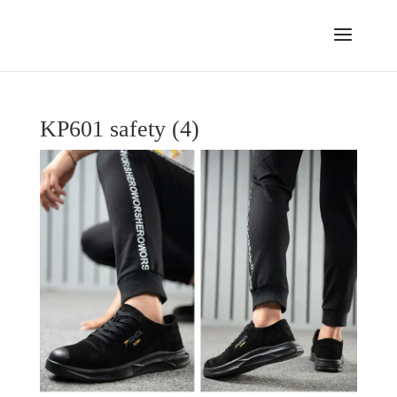
KP601 safety (4)