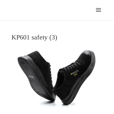
KP601 safety (3)