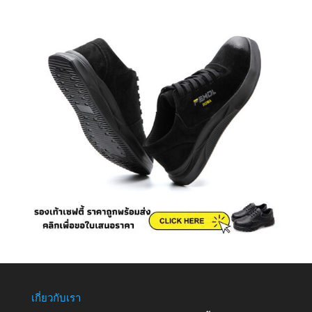
เกี่ยวกับเรา