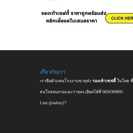
เกี่ยวกับเรา
เราคือตัวแทนโรงงานขายส่ง
รองเท้าเซฟตี้
ในไทย ซ
สนใจสอบถามและรายละเอียดได้ที่ 0830389895
Line:@safety27