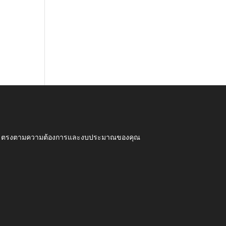
ุณภาพ ตรงตามความต้องการและงบประมาณของคุณ