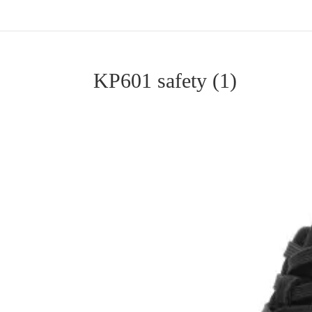
KP601 safety (1)