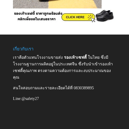
เกี่ยวกับเรา
เราคือตัวแทนโรงงานขายส่ง
รองเท้าเซฟตี้
ในไทย ซึ่งมี
โรงงานฐานการผลิตอยู่ในประเทศจีน ซึ่งรับนำเข้ารองเท้า
เซฟตี้คุณภาพ ตรงตามความต้องการและงบประมาณของ
คุณ
สนใจสอบถามและรายละเอียดได้ที่ 0830389895
Line:@safety27