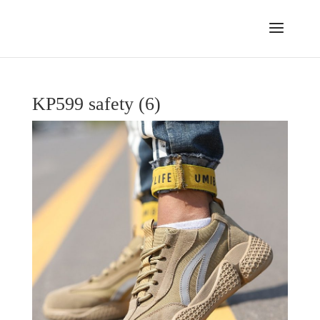
KP599 safety (6)