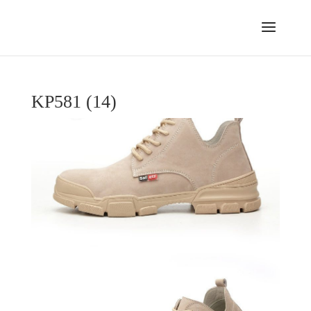
KP581 (14)