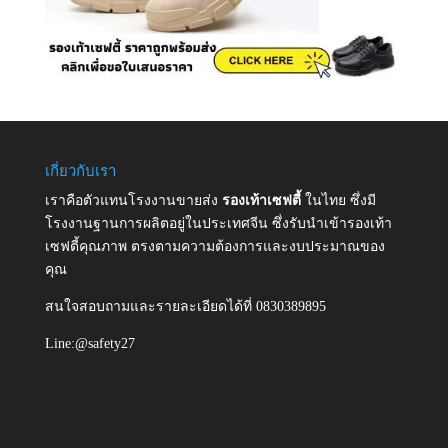
เกี่ยวกับเรา
เราคือตัวแทนโรงงานขายส่ง
รองเท้าเซฟตี้
ในไทย ซึ่งมี
โรงงานฐานการผลิตอยู่ในประเทศจีน ซึ่งรับนำเข้ารองเท้า
เซฟตี้คุณภาพ ตรงตามความต้องการและงบประมาณของ
คุณ
สนใจสอบถามและรายละเอียดได้ที่ 0830389895
Line:@safety27