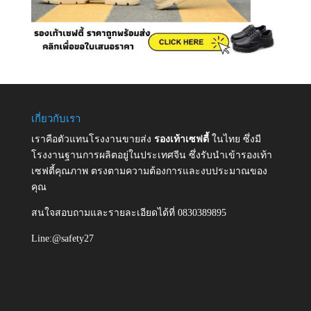
เกี่ยวกับเรา
เราคือตัวแทนโรงงานขายส่ง
รองเท้าเซฟตี้
ในไทย ซึ่งมี
โรงงานฐานการผลิตอยู่ในประเทศจีน ซึ่งรับนำเข้ารองเท้า
เซฟตี้คุณภาพ ตรงตามความต้องการและงบประมาณของ
คุณ
สนใจสอบถามและรายละเอียดได้ที่ 0830389895
Line:@safety27