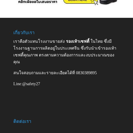
เกี่ยวกับเรา
เราคือตัวแทนโรงงานขายส่ง
รองเท้าเซฟตี้
ในไทย ซึ่งมี
โรงงานฐานการผลิตอยู่ในประเทศจีน ซึ่งรับนำเข้ารองเท้า
เซฟตี้คุณภาพ ตรงตามความต้องการและงบประมาณของ
คุณ
สนใจสอบถามและรายละเอียดได้ที่ 0830389895
Line:@safety27
ติดต่อเรา