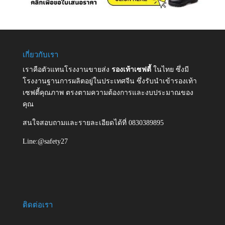
เกี่ยวกับเรา
เราคือตัวแทนโรงงานขายส่ง
รองเท้าเซฟตี้
ในไทย ซึ่งมี
โรงงานฐานการผลิตอยู่ในประเทศจีน ซึ่งรับนำเข้ารองเท้า
เซฟตี้คุณภาพ ตรงตามความต้องการและงบประมาณของ
คุณ
สนใจสอบถามและรายละเอียดได้ที่ 0830389895
Line:@safety27
ติดต่อเรา