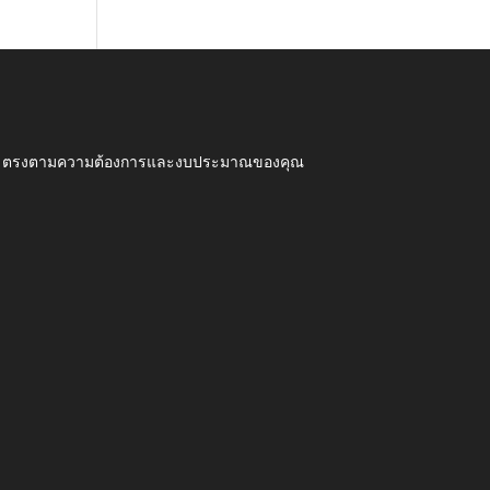
ุณภาพ ตรงตามความต้องการและงบประมาณของคุณ