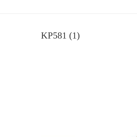
KP581 (1)