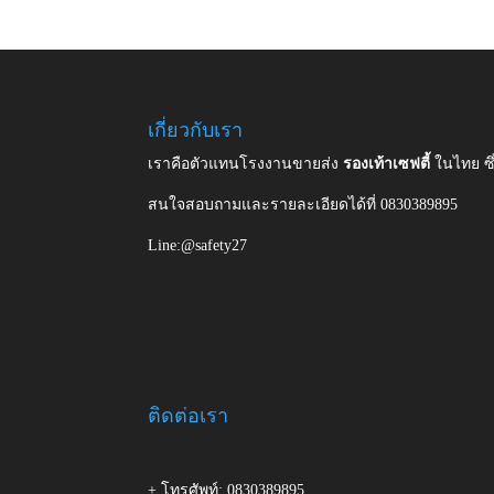
เกี่ยวกับเรา
เราคือตัวแทนโรงงานขายส่ง
รองเท้าเซฟตี้
ในไทย ซ
สนใจสอบถามและรายละเอียดได้ที่ 0830389895
Line:@safety27
ติดต่อเรา
+ โทรศัพท์: 0830389895