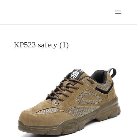
KP523 safety (1)