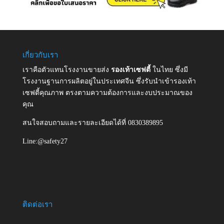
เกี่ยวกับเรา
เราคือตัวแทนโรงงานขายส่ง
รองเท้าเซฟตี้
ในไทย ซึ่งมี
โรงงานฐานการผลิตอยู่ในประเทศจีน ซึ่งรับนำเข้ารองเท้า
เซฟตี้คุณภาพ ตรงตามความต้องการและงบประมาณของ
คุณ
สนใจสอบถามและรายละเอียดได้ที่ 0830389895
Line:@safety27
ติดต่อเรา