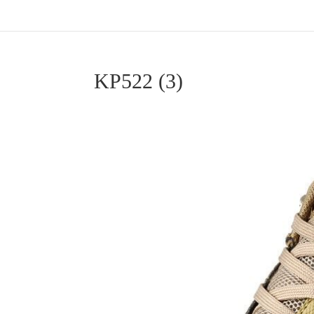
KP522 (3)