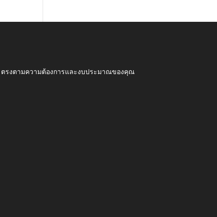
ุณภาพ ตรงตามความต้องการและงบประมาณของคุณ