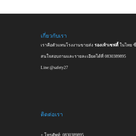
เกี่ยวกับเรา
เราคือตัวแทนโรงงานขายส่ง
รองเท้าเซฟตี้
ในไทย ซ
สนใจสอบถามและรายละเอียดได้ที่ 0830389895
Line:@safety27
ติดต่อเรา
+ โทรศัพท์: 0830389895