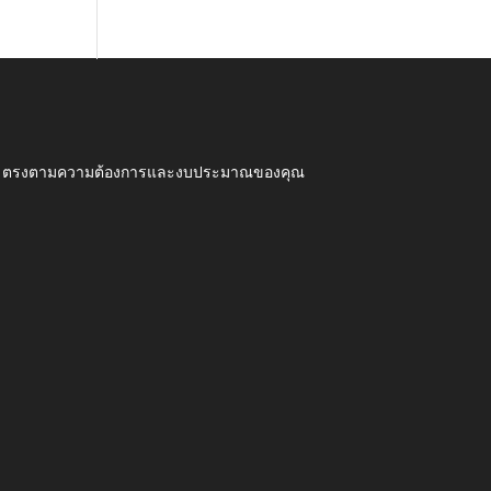
ุณภาพ ตรงตามความต้องการและงบประมาณของคุณ