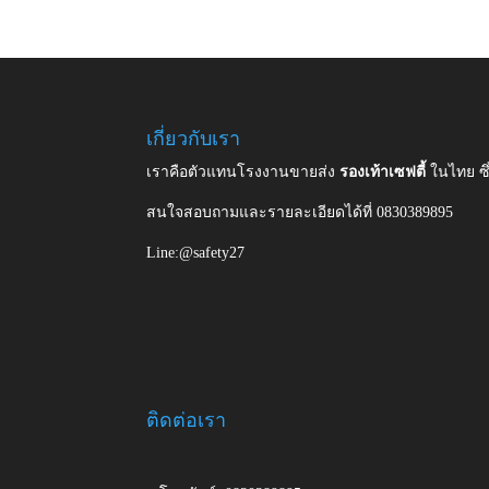
เกี่ยวกับเรา
เราคือตัวแทนโรงงานขายส่ง
รองเท้าเซฟตี้
ในไทย ซ
สนใจสอบถามและรายละเอียดได้ที่ 0830389895
Line:@safety27
ติดต่อเรา