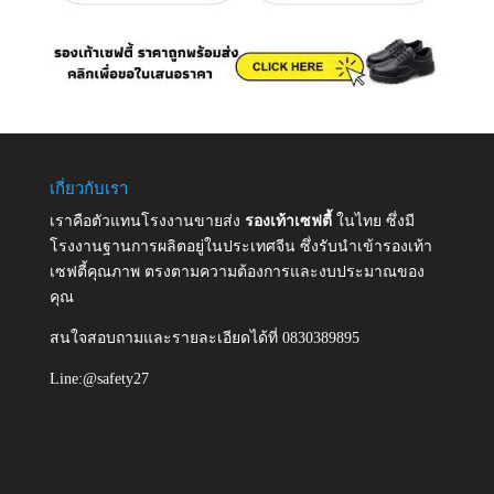
เกี่ยวกับเรา
เราคือตัวแทนโรงงานขายส่ง
รองเท้าเซฟตี้
ในไทย ซึ่งมี
โรงงานฐานการผลิตอยู่ในประเทศจีน ซึ่งรับนำเข้ารองเท้า
เซฟตี้คุณภาพ ตรงตามความต้องการและงบประมาณของ
คุณ
สนใจสอบถามและรายละเอียดได้ที่ 0830389895
Line:@safety27