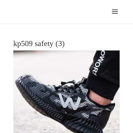
kp509 safety (3)