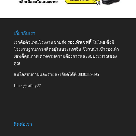
เกี่ยวกับเรา
เราคือตัวแทนโรงงานขายส่ง
รองเท้าเซฟตี้
ในไทย ซึ่งมี
โรงงานฐานการผลิตอยู่ในประเทศจีน ซึ่งรับนำเข้ารองเท้า
เซฟตี้คุณภาพ ตรงตามความต้องการและงบประมาณของ
คุณ
สนใจสอบถามและรายละเอียดได้ที่ 0830389895
Line:@safety27
ติดต่อเรา