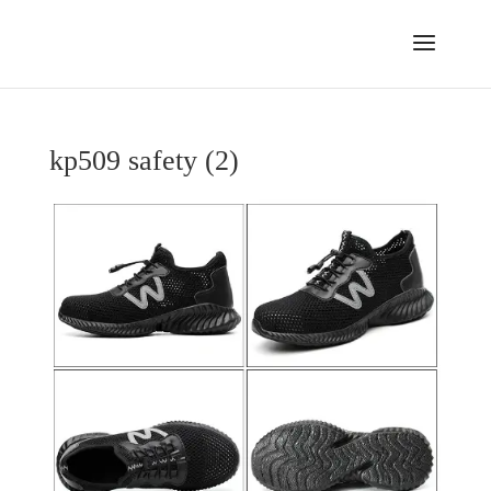
kp509 safety (2)