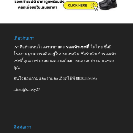
เกี่ยวกับเรา
เราคือตัวแทนโรงงานขายส่ง
รองเท้าเซฟตี้
ในไทย ซึ่งมี
โรงงานฐานการผลิตอยู่ในประเทศจีน ซึ่งรับนำเข้ารองเท้า
เซฟตี้คุณภาพ ตรงตามความต้องการและงบประมาณของ
คุณ
สนใจสอบถามและรายละเอียดได้ที่ 0830389895
Line:@safety27
ติดต่อเรา