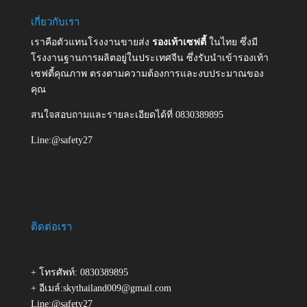
เกี่ยวกับเรา
เราคือตัวแทนโรงงานขายส่ง
รองเท้าเซฟตี้
ในไทย ซึ่งมี
โรงงานฐานการผลิตอยู่ในประเทศจีน ซึ่งรับนำเข้ารองเท้า
เซฟตี้คุณภาพ ตรงตามความต้องการและงบประมาณของ
คุณ
สนใจสอบถามและรายละเอียดได้ที่ 0830389895
Line:@safety27
ติดต่อเรา
+ โทรศัพท์: 0830389895
+ อีเมล์:skythailand009@gmail.com
Line:@safety27