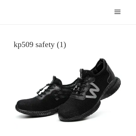
kp509 safety (1)