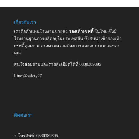
เกี่ยวกับเรา
เราคือตัวแทนโรงงานขายส่ง
รองเท้าเซฟตี้
ในไทย ซึ่งมี
โรงงานฐานการผลิตอยู่ในประเทศจีน ซึ่งรับนำเข้ารองเท้า
เซฟตี้คุณภาพ ตรงตามความต้องการและงบประมาณของ
คุณ
สนใจสอบถามและรายละเอียดได้ที่ 0830389895
Line:@safety27
ติดต่อเรา
+ โทรศัพท์: 0830389895