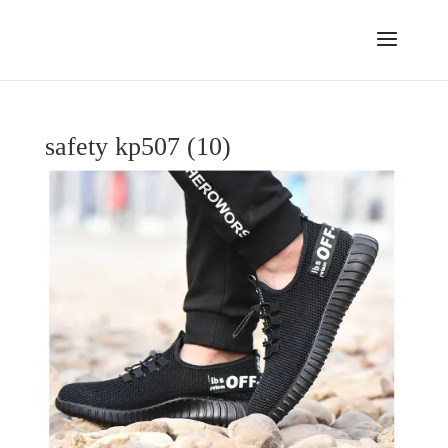
safety kp507 (10)