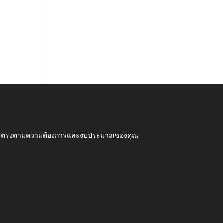
ุณภาพ ตรงตามความต้องการและงบประมาณของคุณ