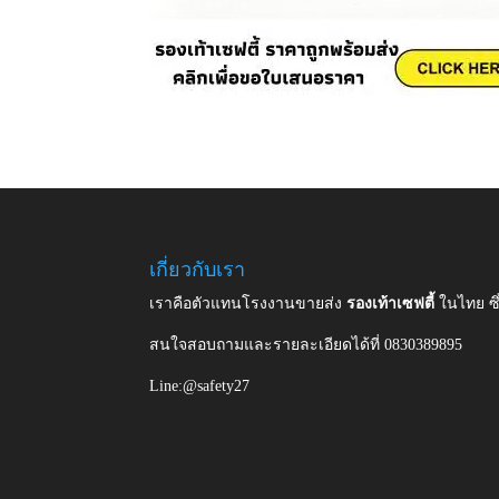
เกี่ยวกับเรา
เราคือตัวแทนโรงงานขายส่ง
รองเท้าเซฟตี้
ในไทย ซ
สนใจสอบถามและรายละเอียดได้ที่ 0830389895
Line:@safety27