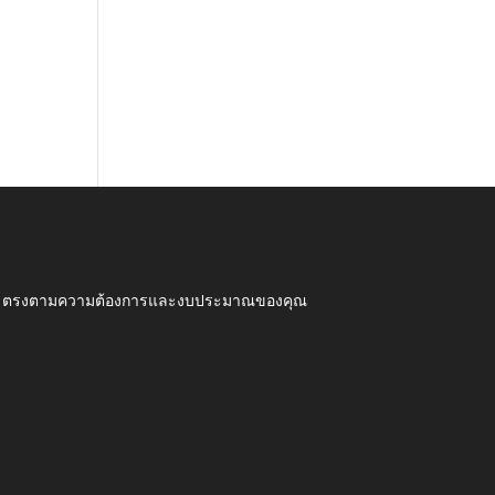
ุณภาพ ตรงตามความต้องการและงบประมาณของคุณ