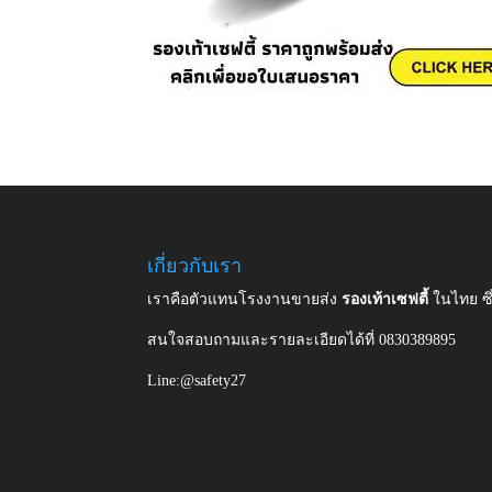
เกี่ยวกับเรา
เราคือตัวแทนโรงงานขายส่ง
รองเท้าเซฟตี้
ในไทย ซ
สนใจสอบถามและรายละเอียดได้ที่ 0830389895
Line:@safety27