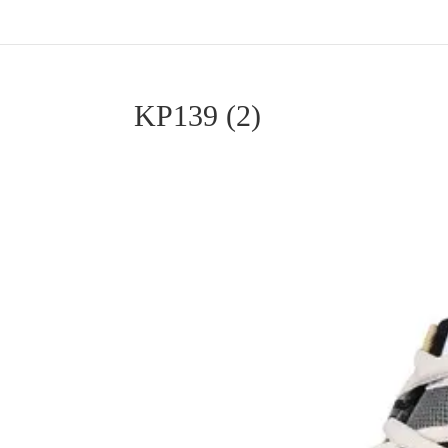
KP139 (2)