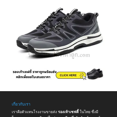
เกี่ยวกับเรา
เราคือตัวแทนโรงงานขายส่ง
รองเท้าเซฟตี้
ในไทย ซึ่งมี